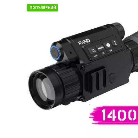
ПОПУЛЯРНИЙ