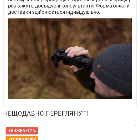
розкажуть досвідчені консультанти. Форма оплати і
доставки здійснюється індивідуально.
НЕЩОДАВНО ПЕРЕГЛЯНУТІ
ЗНИЖКА -17 %
ХІТ ПРОДАЖУ