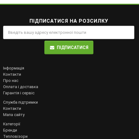
ПІДПИСАТИСЯ НА РОЗСИЛКУ
ПІДПИСАТИСЯ
Інформація
Контакти
Про нас
Оплата і доставка
Гарантія і сервіс
Служба підтримки
Контакти
Мапа сайту
Категорії
Бренди
Тепловізори