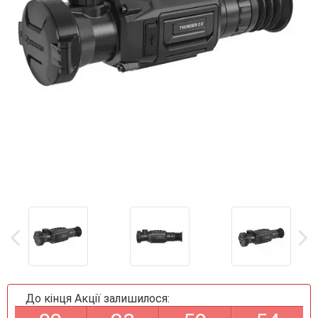
До кінця Акції залишилося: