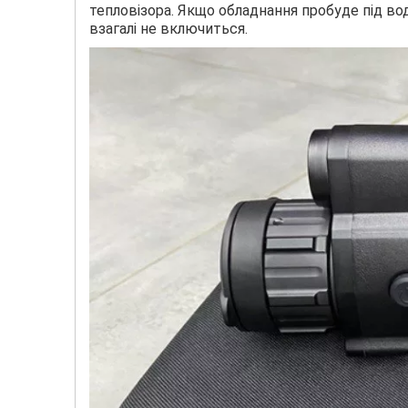
тепловізора. Якщо обладнання пробуде під во
взагалі не включиться.