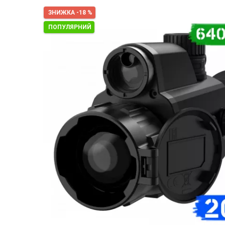
ЗНИЖКА -18 %
ПОПУЛЯРНИЙ