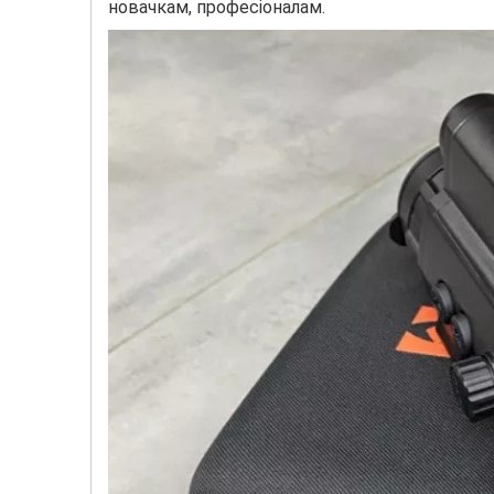
новачкам, професіоналам.