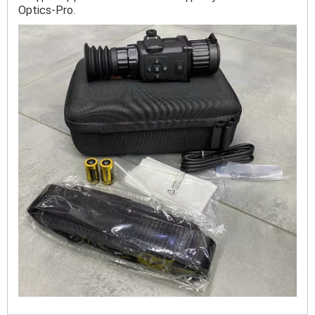
Optics-Pro.