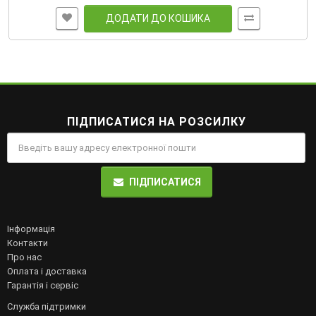
ДОДАТИ ДО КОШИКА
ПІДПИСАТИСЯ НА РОЗСИЛКУ
ПІДПИСАТИСЯ
Інформація
Контакти
Про нас
Оплата і доставка
Гарантія і сервіс
Служба підтримки