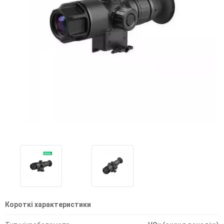
Короткі характеристики