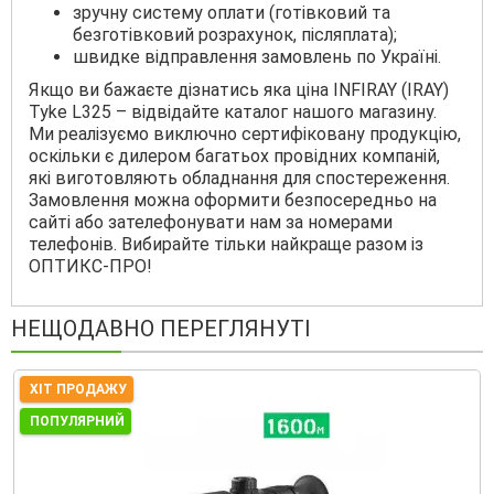
зручну систему оплати (готівковий та
безготівковий розрахунок, післяплата);
швидке відправлення замовлень по Україні.
Якщо ви бажаєте дізнатись яка ціна INFIRAY (IRAY)
Tyke L325 – відвідайте каталог нашого магазину.
Ми реалізуємо виключно сертифіковану продукцію,
оскільки є дилером багатьох провідних компаній,
які виготовляють обладнання для спостереження.
Замовлення можна оформити безпосередньо на
сайті або зателефонувати нам за номерами
телефонів. Вибирайте тільки найкраще разом із
ОПТИКС-ПРО!
НЕЩОДАВНО ПЕРЕГЛЯНУТІ
ХІТ ПРОДАЖУ
ПОПУЛЯРНИЙ