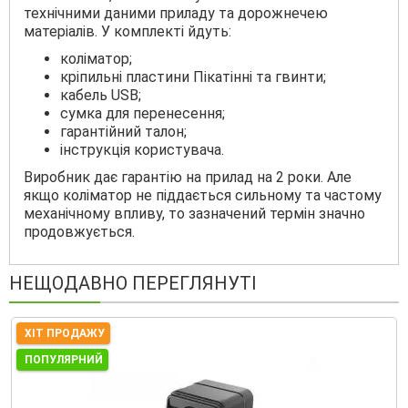
технічними даними приладу та дорожнечею
матеріалів. У комплекті йдуть:
коліматор;
кріпильні пластини Пікатінні та гвинти;
кабель USB;
сумка для перенесення;
гарантійний талон;
інструкція користувача.
Виробник дає гарантію на прилад на 2 роки. Але
якщо коліматор не піддається сильному та частому
механічному впливу, то зазначений термін значно
продовжується.
НЕЩОДАВНО ПЕРЕГЛЯНУТІ
ХІТ ПРОДАЖУ
ПОПУЛЯРНИЙ