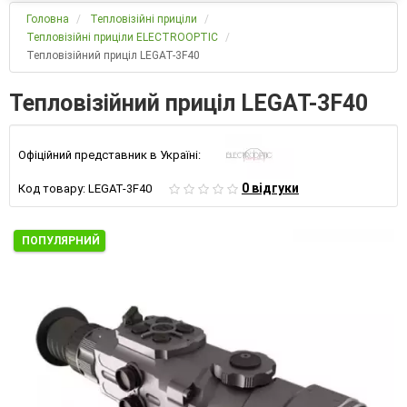
Головна
Тепловізійні приціли
Тепловізійні приціли ELECTROOPTIC
Тепловізійний приціл LEGAT-3F40
Тепловізійний приціл LEGAT-3F40
Офіційний представник в Україні:
0 відгуки
Код товару:
LEGAT-3F40
ПОПУЛЯРНИЙ