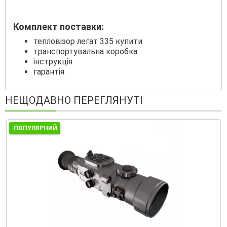
Комплект поставки:
тепловізор легат 335 купити
транспортувальна коробка
інструкція
гарантія
НЕЩОДАВНО ПЕРЕГЛЯНУТІ
ПОПУЛЯРНИЙ