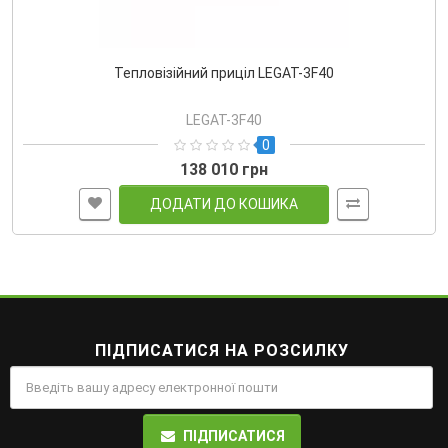
Тепловізійний приціл LEGAT-3F40
LEGAT-3F40
0
138 010 грн
ДОДАТИ ДО КОШИКА
ПІДПИСАТИСЯ НА РОЗСИЛКУ
ПІДПИСАТИСЯ