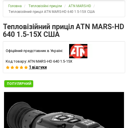
Головна
Тепловізійні приціли
ATN MARS-HD
Тепловізійний приціл ATN MARS-HD 640 1.5-15X США
Тепловізійний приціл ATN MARS-HD
640 1.5-15X США
Офіційний представник в Україні:
Код товару:
ATN MARS-HD 640 1.5-15X
1 відгуки
ПОПУЛЯРНИЙ