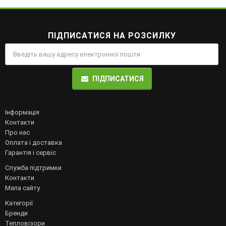
ПІДПИСАТИСЯ НА РОЗСИЛКУ
ПІДПИСАТИСЯ
Інформація
Контакти
Про нас
Оплата і доставка
Гарантія і сервіс
Служба підтримки
Контакти
Мапа сайту
Категорії
Бренди
Тепловізори