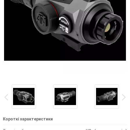
Короткі характеристики