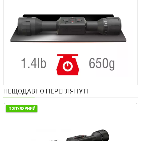
НЕЩОДАВНО ПЕРЕГЛЯНУТІ
ПОПУЛЯРНИЙ