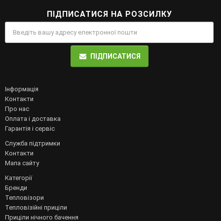
ПІДПИСАТИСЯ НА РОЗСИЛКУ
ПІДПИСАТИСЯ
Інформація
Контакти
Про нас
Оплата і доставка
Гарантія і сервіс
Служба підтримки
Контакти
Мапа сайту
Категорії
Бренди
Тепловізори
Тепловізійні приціли
Приціли нічного бачення