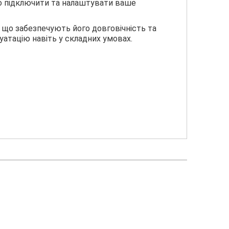
ко підключити та налаштувати ваше
в, що забезпечують його довговічність та
уатацію навіть у складних умовах.