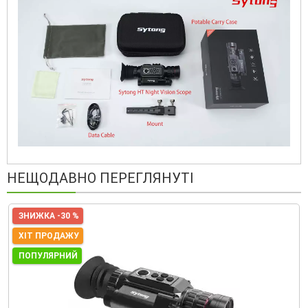
НЕЩОДАВНО ПЕРЕГЛЯНУТІ
ЗНИЖКА -30 %
ХІТ ПРОДАЖУ
ПОПУЛЯРНИЙ