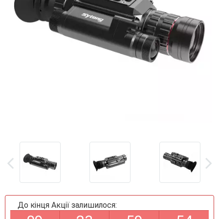
До кінця Акції залишилося: