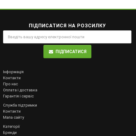
ПІДПИСАТИСЯ НА РОЗСИЛКУ
ПІДПИСАТИСЯ
Інформація
Контакти
Про нас
Оплата і доставка
Гарантія і сервіс
Служба підтримки
Контакти
Мапа сайту
Категорії
Бренди