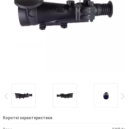
Короткі характеристики