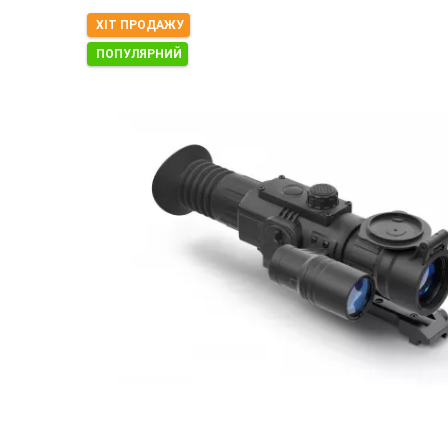
ХІТ ПРОДАЖУ
ПОПУЛЯРНИЙ