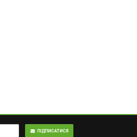
ПІДПИСАТИСЯ