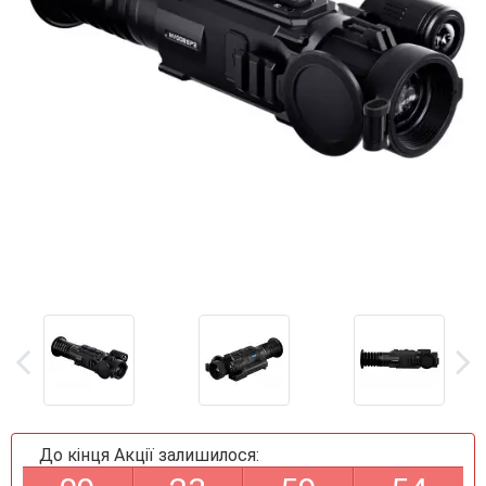
До кінця Акції залишилося: