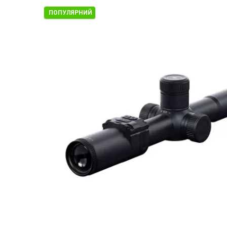
ПОПУЛЯРНИЙ