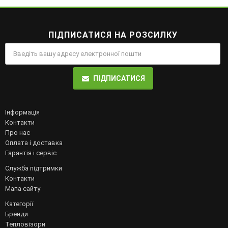
ПІДПИСАТИСЯ НА РОЗСИЛКУ
ПІДПИСАТИСЯ
Інформація
Контакти
Про нас
Оплата і доставка
Гарантія і сервіс
Служба підтримки
Контакти
Мапа сайту
Категорії
Бренди
Тепловізори