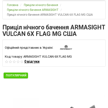
Головна
Приціли нічного бачення
Приціли нічного бачення ARMASIGHT
Приціл нічного бачення ARMASIGHT VULCAN 6X FLAG MG США
Приціл нічного бачення ARMASIGHT
VULCAN 6X FLAG MG США
Офіційний представник в Україні:
Код товару:
ARMASIGHT VULCAN 6X FLAG MG
0 відгуки
ПОПУЛЯРНИЙ