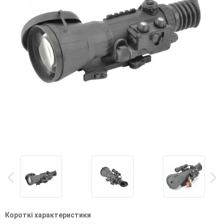
Короткі характеристики