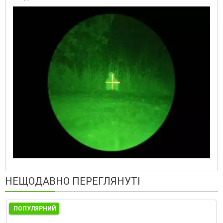
НЕЩОДАВНО ПЕРЕГЛЯНУТІ
ПОПУЛЯРНИЙ