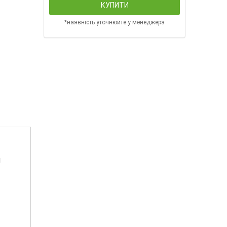
КУПИТИ
*наявність уточнюйте у менеджера
м