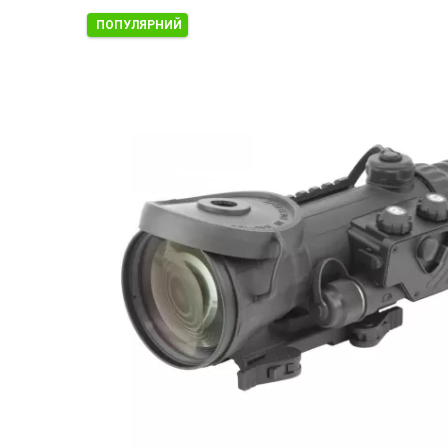
ПОПУЛЯРНИЙ