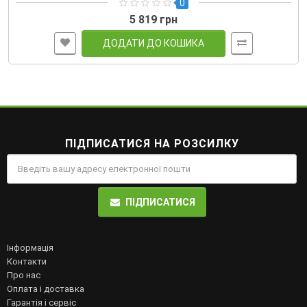
0
5 819 грн
ДОДАТИ ДО КОШИКА
ПІДПИСАТИСЯ НА РОЗСИЛКУ
ПІДПИСАТИСЯ
Інформація
Контакти
Про нас
Оплата і доставка
Гарантія і сервіс