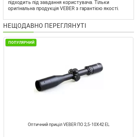
підходить під завдання користувача. Тільки
оригінальна продукція VEBER з гарантією якості.
НЕЩОДАВНО ПЕРЕГЛЯНУТІ
ПОПУЛЯРНИЙ
Оптичний приціл VEBER ПО 2,5-10Х42 EL