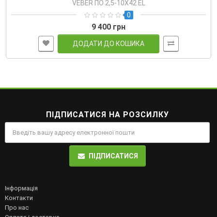
VEBER ПО 2,5-10Х42 EL
0
9 400 грн
ДОДАТИ ДО КОШИКА
ПІДПИСАТИСЯ НА РОЗСИЛКУ
ПІДПИСАТИСЯ
Інформація
Контакти
Про нас