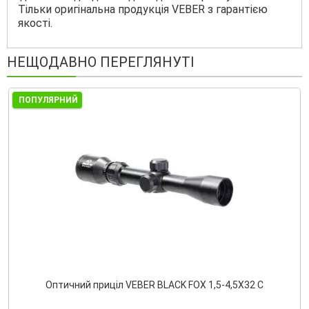
Тільки оригінальна продукція VEBER з гарантією
якості.
НЕЩОДАВНО ПЕРЕГЛЯНУТІ
ПОПУЛЯРНИЙ
Оптичний приціл VEBER BLACK FOX 1,5-4,5Х32 C