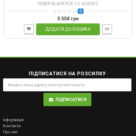
VEBER BLACK FOX 1,5-4,5Х32 C
0
5 558 грн
ДОДАТИ ДО КОШИКА
ПІДПИСАТИСЯ НА РОЗСИЛКУ
ПІДПИСАТИСЯ
Інформація
Контакти
Про нас