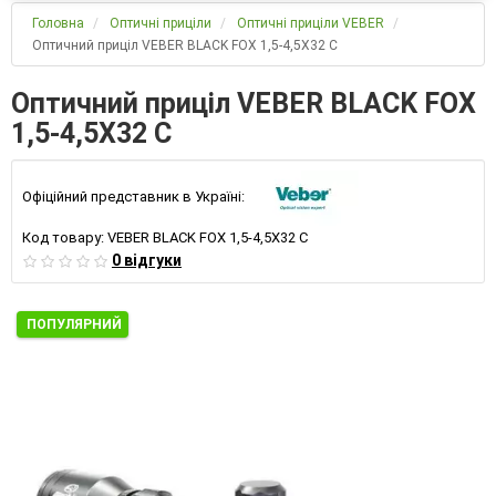
Головна
Оптичні приціли
Оптичні приціли VEBER
Оптичний приціл VEBER BLACK FOX 1,5-4,5Х32 C
Оптичний приціл VEBER BLACK FOX
1,5-4,5Х32 C
Офіційний представник в Україні:
Код товару:
VEBER BLACK FOX 1,5-4,5Х32 C
0 відгуки
ПОПУЛЯРНИЙ