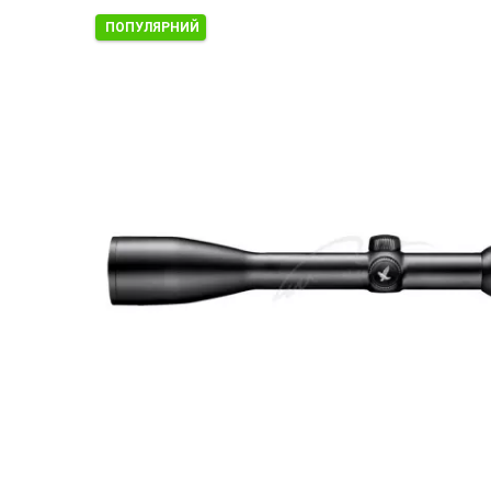
ПОПУЛЯРНИЙ