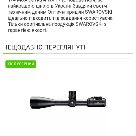
найкращою ціною в Україні. Завдяки своїм
технічним даним Оптичні приціли SWAROVSKI
ідеально підходить під завдання користувача.
Тільки оригінальна продукція SWAROVSKI з
гарантією якості.
НЕЩОДАВНО ПЕРЕГЛЯНУТІ
ПОПУЛЯРНИЙ