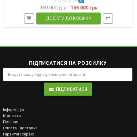
0
160 000 грн
155 000 грн
ДОДАТИ ДО КОШИКА
ПІДПИСАТИСЯ НА РОЗСИЛКУ
ПІДПИСАТИСЯ
Інформація
Контакти
Про нас
Оплата і доставка
Гарантія і сервіс