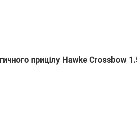
тичного прицілу Hawke Crossbow 1.