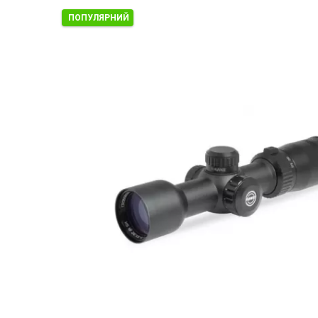
ПОПУЛЯРНИЙ