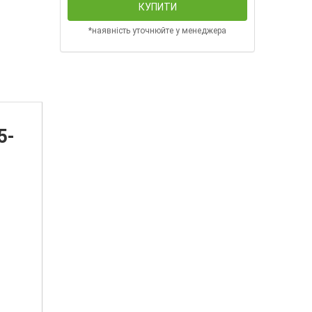
КУПИТИ
*наявність уточнюйте у менеджера
5-