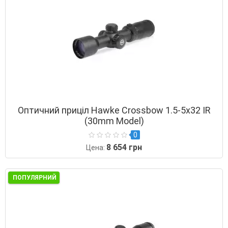
Оптичний приціл Hawke Crossbow 1.5-5х32 IR
(30mm Model)
0
8 654 грн
Цена:
ПОПУЛЯРНИЙ