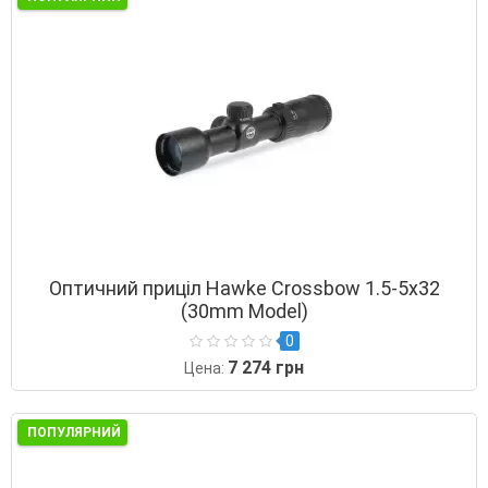
Оптичний приціл Hawke Crossbow 1.5-5х32
(30mm Model)
0
7 274 грн
Цена:
ПОПУЛЯРНИЙ