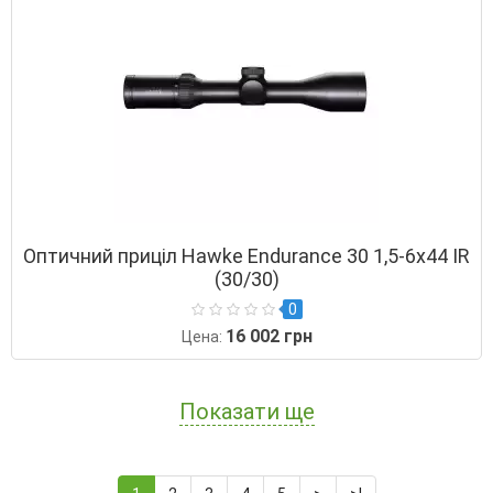
Оптичний приціл Hawke Endurance 30 1,5-6х44 IR
(30/30)
0
16 002 грн
Цена:
Показати ще