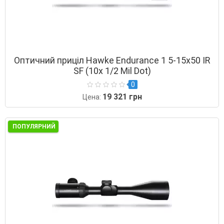
Оптичний приціл Hawke Endurance 1 5-15х50 IR
SF (10х 1/2 Mil Dot)
0
19 321 грн
Цена:
ПОПУЛЯРНИЙ