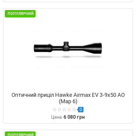
ПОПУЛЯРНИЙ
Оптичний приціл Hawke Airmax EV 3-9х50 AO
(Map 6)
0
6 080 грн
Цена:
ПОПУЛЯРНИЙ