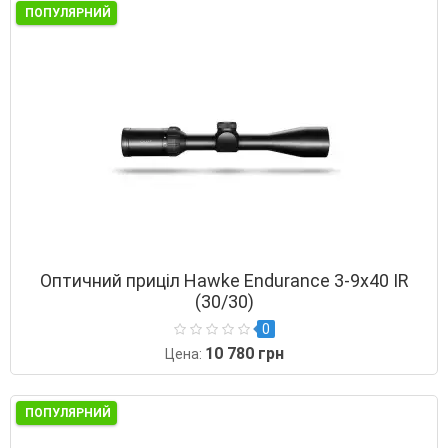
ПОПУЛЯРНИЙ
Оптичний приціл Hawke Endurance 3-9х40 IR
(30/30)
0
10 780 грн
Цена:
ПОПУЛЯРНИЙ