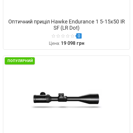
Оптичний приціл Hawke Endurance 1 5-15х50 IR
SF (LR Dot)
0
19 098 грн
Цена:
ПОПУЛЯРНИЙ