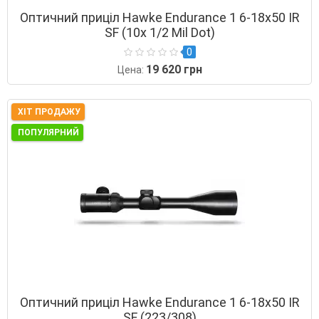
Оптичний приціл Hawke Endurance 1 6-18х50 IR
SF (10х 1/2 Mil Dot)
0
19 620 грн
Цена:
ХІТ ПРОДАЖУ
ПОПУЛЯРНИЙ
Оптичний приціл Hawke Endurance 1 6-18х50 IR
SF (223/308)