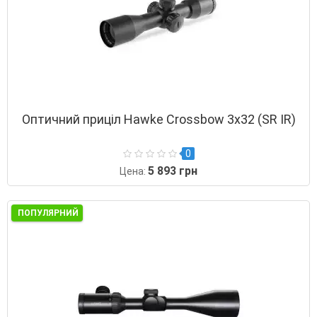
Оптичний приціл Hawke Crossbow 3х32 (SR IR)
0
5 893 грн
Цена:
ПОПУЛЯРНИЙ