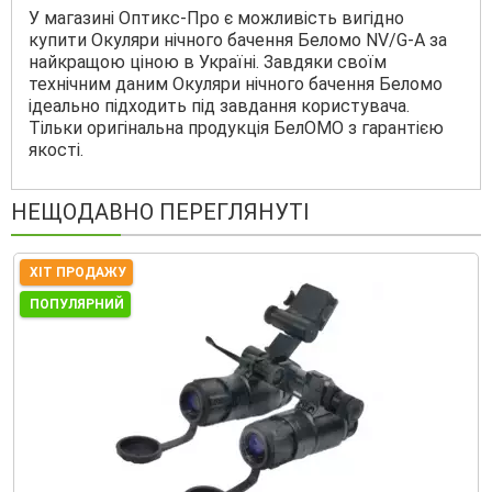
У магазині Оптикс-Про є можливість вигідно
купити Окуляри нічного бачення Беломо NV/G-A за
найкращою ціною в Україні. Завдяки своїм
технічним даним Окуляри нічного бачення Беломо
ідеально підходить під завдання користувача.
Тільки оригінальна продукція БелОМО з гарантією
якості.
НЕЩОДАВНО ПЕРЕГЛЯНУТІ
ХІТ ПРОДАЖУ
ПОПУЛЯРНИЙ