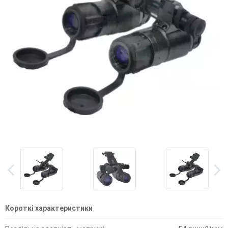
Короткі характеристики