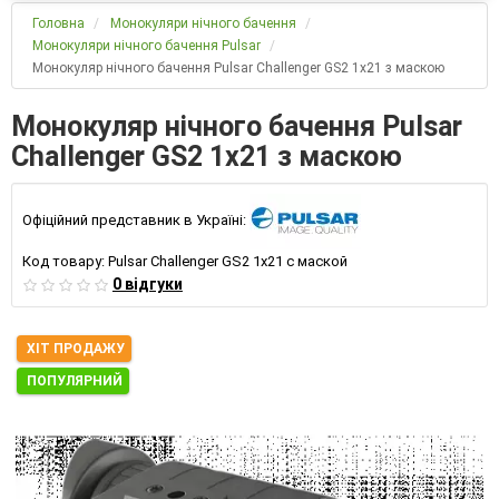
Головна
Монокуляри нічного бачення
Монокуляри нічного бачення Pulsar
Монокуляр нічного бачення Pulsar Challenger GS2 1x21 з маскою
Монокуляр нічного бачення Pulsar
Challenger GS2 1x21 з маскою
Офіційний представник в Україні:
Код товару:
Pulsar Challenger GS2 1x21 с маской
0 відгуки
ХІТ ПРОДАЖУ
ПОПУЛЯРНИЙ