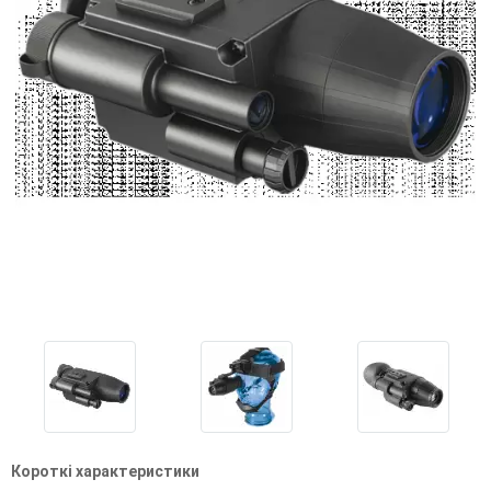
Короткі характеристики