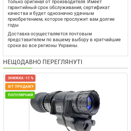
только оригинал от производителя. Имеет
гарантийный срок обслуживания, сертификат
качества и будет однозначно удачным
приобретением, которое прослужит вам долгие
годы.
Доставка осуществляется почтовым
представителем по вашему выбору в кратчайшие
сроки во все регионы Украины.
НЕЩОДАВНО ПЕРЕГЛЯНУТІ
ЗНИЖКА -11 %
ХІТ ПРОДАЖУ
ПОПУЛЯРНИЙ