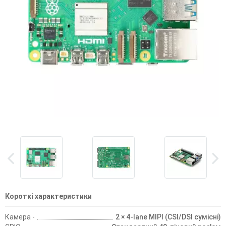
Короткі характеристики
Камера -
2 × 4-lane MIPI (CSI/DSI сумісні)