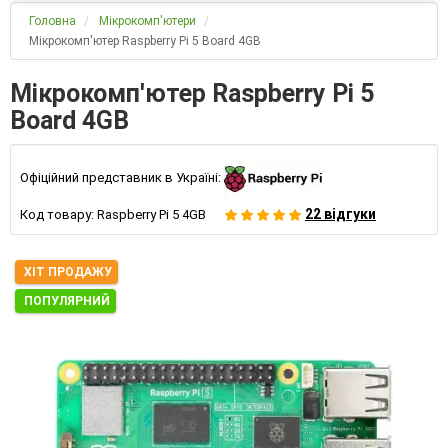
Головна
Мікрокомп'ютери
Мікрокомп'ютер Raspberry Pi 5 Board 4GB
Мікрокомп'ютер Raspberry Pi 5
Board 4GB
Офіційний представник в Україні:
22 відгуки
Код товару:
Raspberry Pi 5 4GB
ХІТ ПРОДАЖУ
ПОПУЛЯРНИЙ