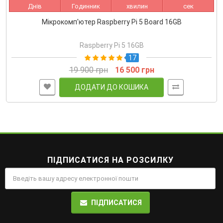
Днів
Годинник
хвилин
сек
Мікрокомп'ютер Raspberry Pi 5 Board 16GB
Raspberry Pi 5 16GB
17
19 900 грн
16 500 грн
ДОДАТИ ДО КОШИКА
ПІДПИСАТИСЯ НА РОЗСИЛКУ
ПІДПИСАТИСЯ