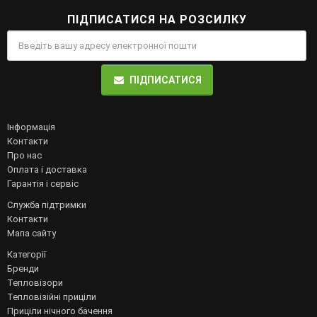
ПІДПИСАТИСЯ НА РОЗСИЛКУ
ПІДПИСАТИСЯ
Інформація
Контакти
Про нас
Оплата і доставка
Гарантія і сервіс
Служба підтримки
Контакти
Мапа сайту
Категорії
Бренди
Тепловізори
Тепловізійні приціли
Приціли нічного бачення