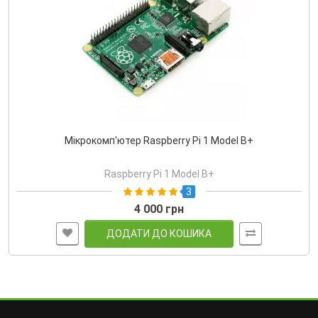
Мікрокомп'ютер Raspberry Pi 1 Model B+
Raspberry Pi 1 Model B+
3
4 000 грн
ДОДАТИ ДО КОШИКА