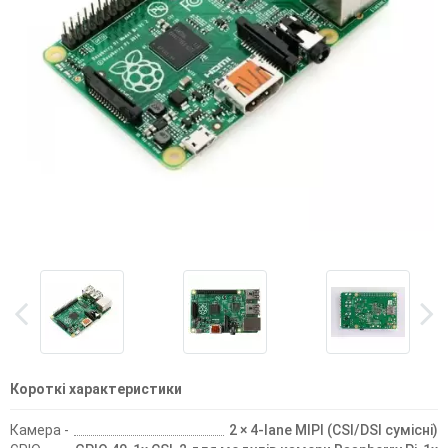
Короткі характеристики
Камера -
2 × 4-lane MIPI (CSI/DSI сумісні)