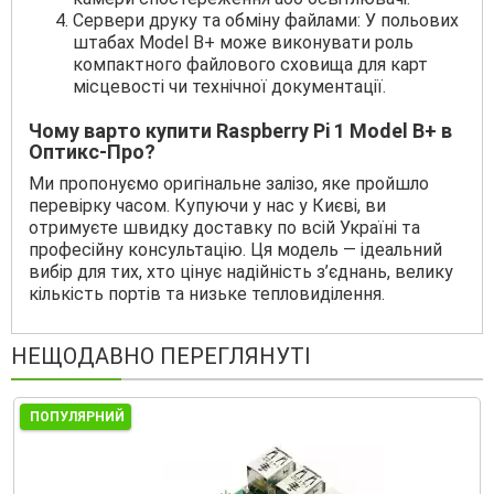
Сервери друку та обміну файлами: У польових
штабах Model B+ може виконувати роль
компактного файлового сховища для карт
місцевості чи технічної документації.
Чому варто купити Raspberry Pi 1 Model B+ в
Оптикс-Про?
Ми пропонуємо оригінальне залізо, яке пройшло
перевірку часом. Купуючи у нас у Києві, ви
отримуєте швидку доставку по всій Україні та
професійну консультацію. Ця модель — ідеальний
вибір для тих, хто цінує надійність з’єднань, велику
кількість портів та низьке тепловиділення.
НЕЩОДАВНО ПЕРЕГЛЯНУТІ
ПОПУЛЯРНИЙ