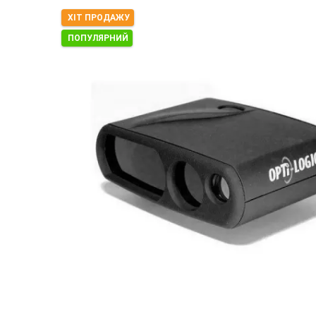
ХІТ ПРОДАЖУ
ПОПУЛЯРНИЙ