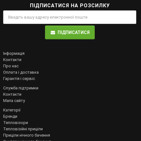
ПІДПИСАТИСЯ НА РОЗСИЛКУ
ПІДПИСАТИСЯ
Інформація
Контакти
Про нас
Оплата і доставка
Гарантія і сервіс
Служба підтримки
Контакти
Мапа сайту
Категорії
Бренди
Тепловізори
Тепловізійні приціли
Приціли нічного бачення