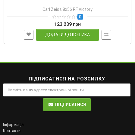
Carl Zeiss 8x56 RF Victory
0
123 239 грн
ДОДАТИ ДО КОШИКА
ПІДПИСАТИСЯ НА РОЗСИЛКУ
ПІДПИСАТИСЯ
Інформація
Контакти