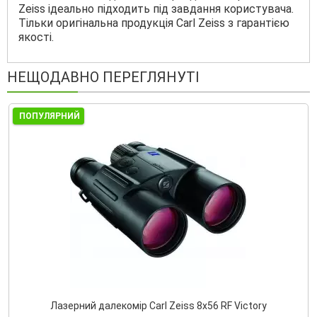
Zeiss ідеально підходить під завдання користувача.
Тільки оригінальна продукція Carl Zeiss з гарантією
якості.
НЕЩОДАВНО ПЕРЕГЛЯНУТІ
ПОПУЛЯРНИЙ
Лазерний далекомір Carl Zeiss 8x56 RF Victory