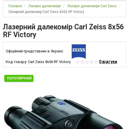
Головна
Лазерні далекоміри
Лазерні далекоміри Carl Zeiss
Лазерний далекомір Carl Zeiss 8x56 RF Victory
Лазерний далекомір Carl Zeiss 8x56
RF Victory
Офіційний представник в Україні:
0 відгуки
Код товару:
Carl Zeiss 8x56 RF Victory
ПОПУЛЯРНИЙ