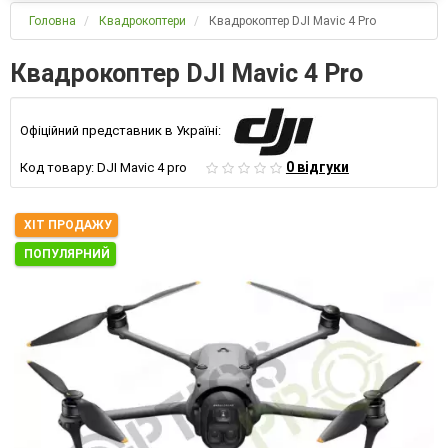
Головна
Квадрокоптери
Квадрокоптер DJI Mavic 4 Pro
Квадрокоптер DJI Mavic 4 Pro
Офіційний представник в Україні:
0 відгуки
Код товару:
DJI Mavic 4 pro
ХІТ ПРОДАЖУ
ПОПУЛЯРНИЙ