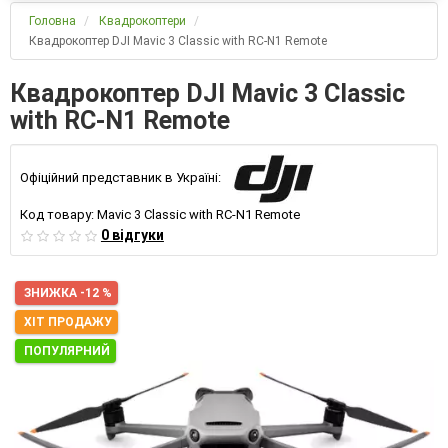
Головна
Квадрокоптери
Квадрокоптер DJI Mavic 3 Classic with RC-N1 Remote
Квадрокоптер DJI Mavic 3 Classic
with RC-N1 Remote
Офіційний представник в Україні:
Код товару:
Mavic 3 Classic with RC-N1 Remote
0 відгуки
ЗНИЖКА -12 %
ХІТ ПРОДАЖУ
ПОПУЛЯРНИЙ