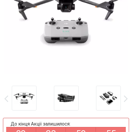
До кінця Акції залишилося: