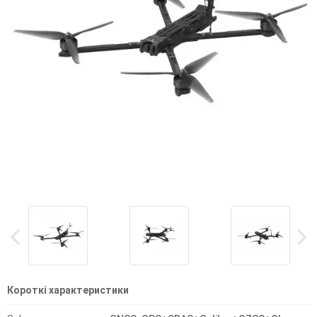
Короткі характеристики