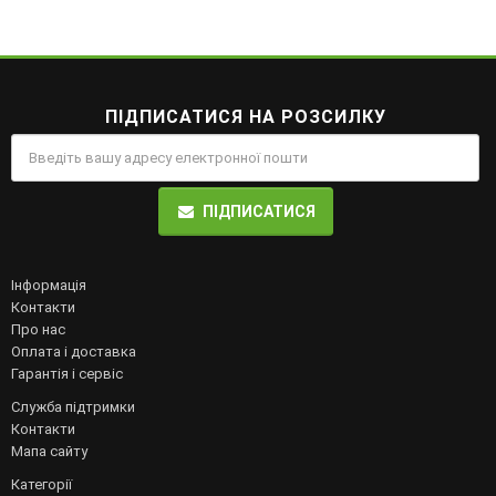
ПІДПИСАТИСЯ НА РОЗСИЛКУ
ПІДПИСАТИСЯ
Інформація
Контакти
Про нас
Оплата і доставка
Гарантія і сервіс
Служба підтримки
Контакти
Мапа сайту
Категорії