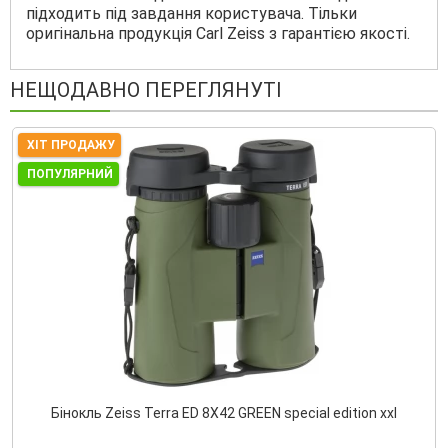
підходить під завдання користувача. Тільки
оригінальна продукція Carl Zeiss з гарантією якості.
НЕЩОДАВНО ПЕРЕГЛЯНУТІ
ХІТ ПРОДАЖУ
ПОПУЛЯРНИЙ
Бінокль Zeiss Terra ED 8Х42 GREEN special edition xxl