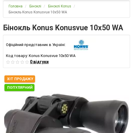
Головна
Біноклі
Біноклі Konus
Бінокль Konus Konusvue 10x50 WA
Бінокль Konus Konusvue 10x50 WA
Офіційний представник в Україні:
Код товару:
Konus Konusvue 10x50 WA
0 відгуки
ХІТ ПРОДАЖУ
ПОПУЛЯРНИЙ