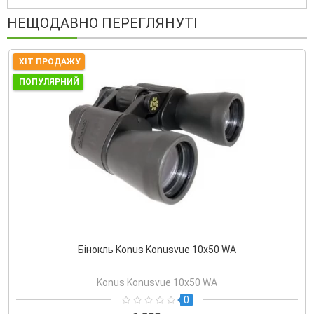
НЕЩОДАВНО ПЕРЕГЛЯНУТІ
ХІТ ПРОДАЖУ
ПОПУЛЯРНИЙ
Бінокль Konus Konusvue 10x50 WA
Konus Konusvue 10x50 WA
0