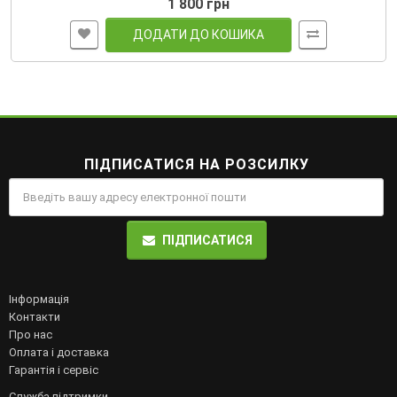
1 800 грн
ДОДАТИ ДО КОШИКА
ПІДПИСАТИСЯ НА РОЗСИЛКУ
ПІДПИСАТИСЯ
Інформація
Контакти
Про нас
Оплата і доставка
Гарантія і сервіс
Служба підтримки