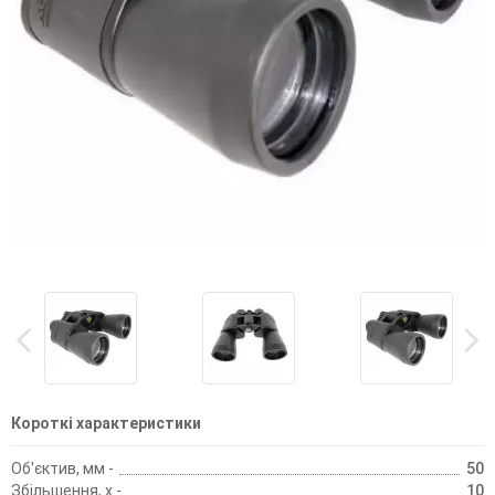
Короткі характеристики
Об'єктив, мм -
50
Збільшення, х -
10