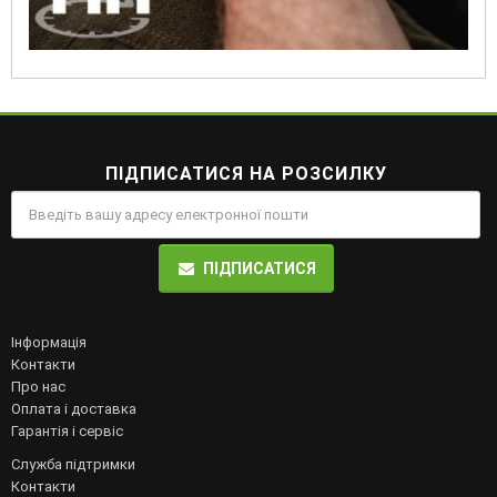
ПІДПИСАТИСЯ НА РОЗСИЛКУ
ПІДПИСАТИСЯ
Інформація
Контакти
Про нас
Оплата і доставка
Гарантія і сервіс
Служба підтримки
Контакти