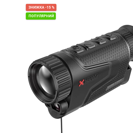
ЗНИЖКА -15 %
ПОПУЛЯРНИЙ