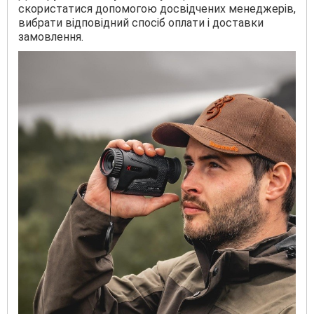
скористатися допомогою досвідчених менеджерів,
вибрати відповідний спосіб оплати і доставки
замовлення.