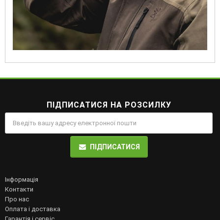
ПІДПИСАТИСЯ НА РОЗСИЛКУ
ПІДПИСАТИСЯ
Інформація
Контакти
Про нас
Оплата і доставка
Гарантія і сервіс