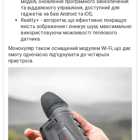
моделі, оновлення програмного забезпечення
та віддаленого управління, доступний для
гаджетів на базі Android та iOS;
Reality+ - алгоритм, що ефективно покращує
якість зображення і знижує шум, максимально
використовуючи можливості теплового
датчика.
Монокуляр також оснащений модулем Wi-Fi, що дає
змогу одночасно під'єднувати до чотирьох
пристроїв.