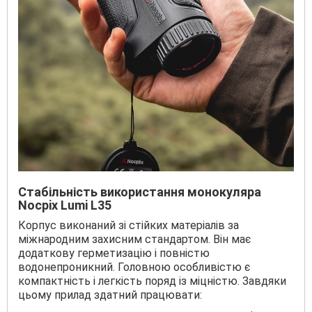
Стабільність використання монокуляра
Nocpix Lumi L35
Корпус виконаний зі стійких матеріалів за
міжнародним захисним стандартом. Він має
додаткову герметизацію і повністю
водонепроникний. Головною особливістю є
компактність і легкість поряд із міцністю. Завдяки
цьому прилад здатний працювати: