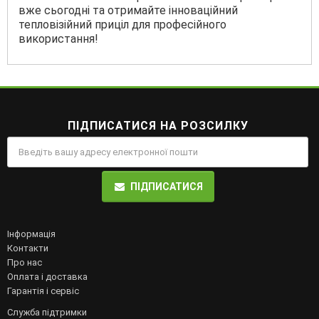
вже сьогодні та отримайте інноваційний
тепловізійний приціл для професійного
використання!
ПІДПИСАТИСЯ НА РОЗСИЛКУ
ПІДПИСАТИСЯ
Інформація
Контакти
Про нас
Оплата і доставка
Гарантія і сервіс
Служба підтримки