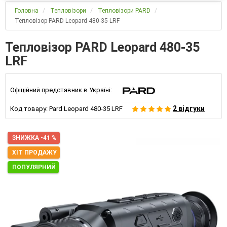
Головна
Тепловізори
Тепловізори PARD
Тепловізор PARD Leopard 480-35 LRF
Тепловізор PARD Leopard 480-35
LRF
Офіційний представник в Україні:
2 відгуки
Код товару:
Pard Leopard 480-35 LRF
ЗНИЖКА -41 %
ХІТ ПРОДАЖУ
ПОПУЛЯРНИЙ