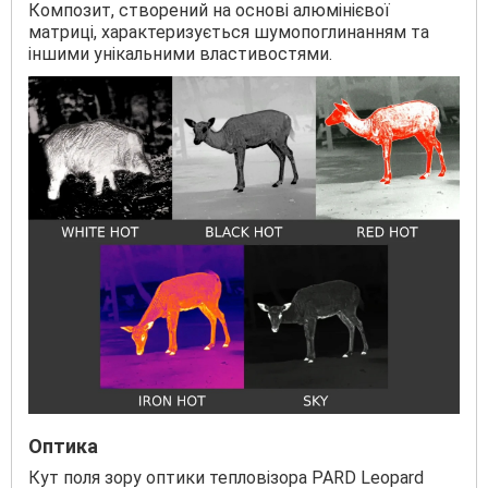
Композит, створений на основі алюмінієвої
матриці, характеризується шумопоглинанням та
іншими унікальними властивостями.
Оптика
Кут поля зору оптики тепловізора PARD Leopard