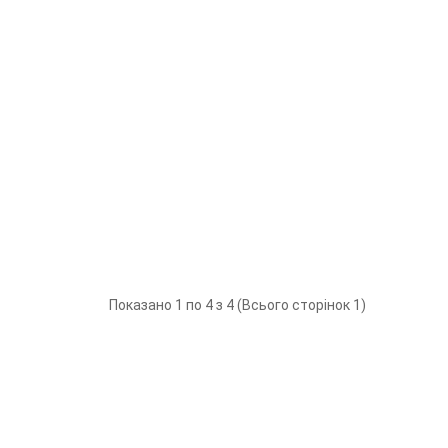
Показано 1 по 4 з 4 (Всього сторінок 1)