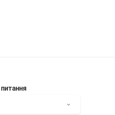
 питання