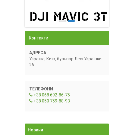
Контакти
АДРЕСА
Україна, Київ, бульвар Лесі Українки
26
ТЕЛЕФОНИ
+38 068 692-86-75
+38 050 759-88-93
Новини