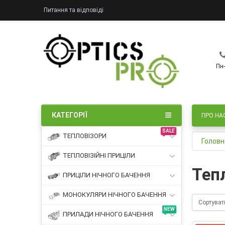
Питання та відповіді
Пн-
КАТЕГОРІЇ
ПРО НА
SALE
ТЕПЛОВІЗОРИ
Головн
ТЕПЛОВІЗІЙНІ ПРИЦІЛИ
Теп
ПРИЦІЛИ НІЧНОГО БАЧЕННЯ
МОНОКУЛЯРИ НІЧНОГО БАЧЕННЯ
Сортуват
NEW
ПРИЛАДИ НІЧНОГО БАЧЕННЯ