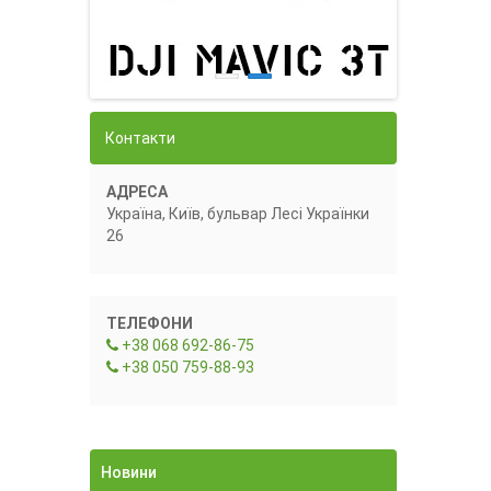
Контакти
АДРЕСА
Україна, Київ, бульвар Лесі Українки
26
ТЕЛЕФОНИ
+38 068 692-86-75
+38 050 759-88-93
Новини