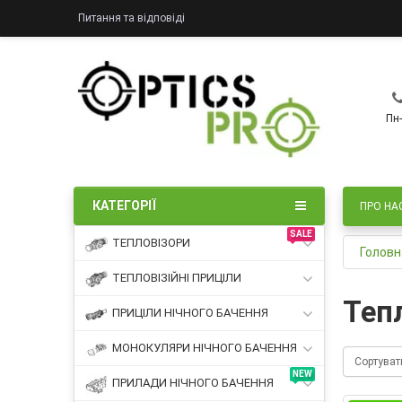
Питання та відповіді
Пн-
КАТЕГОРІЇ
ПРО НА
SALE
ТЕПЛОВІЗОРИ
Головн
ТЕПЛОВІЗІЙНІ ПРИЦІЛИ
Теп
ПРИЦІЛИ НІЧНОГО БАЧЕННЯ
МОНОКУЛЯРИ НІЧНОГО БАЧЕННЯ
Сортуват
NEW
ПРИЛАДИ НІЧНОГО БАЧЕННЯ