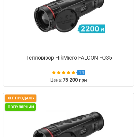
Тепловізор HikMicro FALCON FQ35
14
75 200 грн
Цена:
ХІТ ПРОДАЖУ
ПОПУЛЯРНИЙ