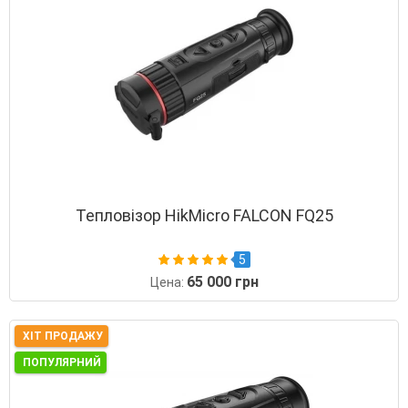
Тепловізор HikMicro FALCON FQ25
5
65 000 грн
Цена:
ХІТ ПРОДАЖУ
ПОПУЛЯРНИЙ