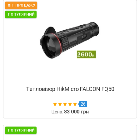
ХІТ ПРОДАЖУ
ПОПУЛЯРНИЙ
Тепловізор HikMicro FALCON FQ50
26
83 000 грн
Цена:
ПОПУЛЯРНИЙ