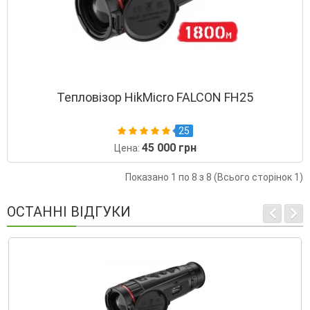
Тепловізор HikMicro FALCON FH25
25
45 000 грн
Цена:
Показано 1 по 8 з 8 (Всього сторінок 1)
ОСТАННІ ВІДГУКИ