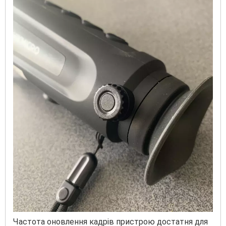
Частота оновлення кадрів пристрою достатня для