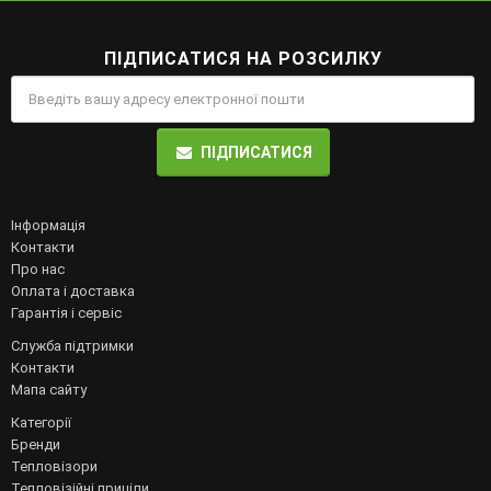
ПІДПИСАТИСЯ НА РОЗСИЛКУ
ПІДПИСАТИСЯ
Інформація
Контакти
Про нас
Оплата і доставка
Гарантія і сервіс
Служба підтримки
Контакти
Мапа сайту
Категорії
Бренди
Тепловізори
Тепловізійні приціли