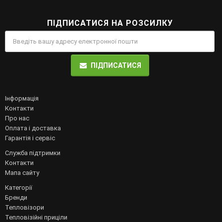
ПІДПИСАТИСЯ НА РОЗСИЛКУ
ПІДПИСАТИСЯ
Інформація
Контакти
Про нас
Оплата і доставка
Гарантія і сервіс
Служба підтримки
Контакти
Мапа сайту
Категорії
Бренди
Тепловізори
Тепловізійні приціли