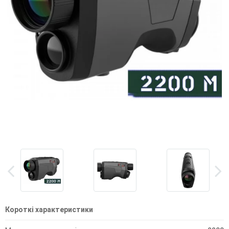
Короткі характеристики