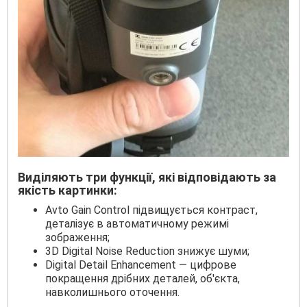
Виділяють три функції, які відповідають за
якість картинки:
Avto Gain Control підвищується контраст,
деталізує в автоматичному режимі
зображення;
3D Digital Noise Reduction знижує шуми;
Digital Detail Enhancement — цифрове
покращення дрібних деталей, об'єкта,
навколишнього оточення.