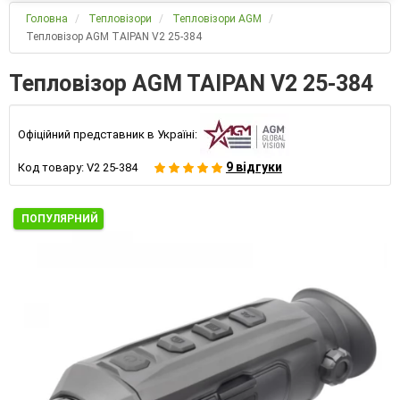
Головна
Тепловізори
Тепловізори AGM
Тепловізор AGM TAIPAN V2 25-384
Тепловізор AGM TAIPAN V2 25-384
Офіційний представник в Україні:
9 відгуки
Код товару:
V2 25-384
ПОПУЛЯРНИЙ