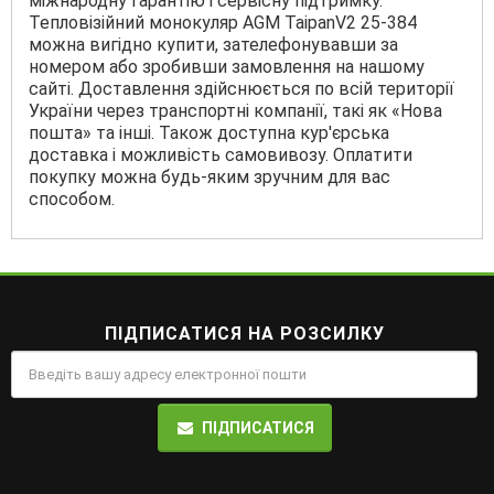
міжнародну гарантію і сервісну підтримку.
Тепловізійний монокуляр AGM TaipanV2 25-384
можна вигідно купити, зателефонувавши за
номером або зробивши замовлення на нашому
сайті. Доставлення здійснюється по всій території
України через транспортні компанії, такі як «Нова
пошта» та інші. Також доступна кур'єрська
доставка і можливість самовивозу. Оплатити
покупку можна будь-яким зручним для вас
способом.
ПІДПИСАТИСЯ НА РОЗСИЛКУ
ПІДПИСАТИСЯ